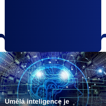
Umělá inteligence je