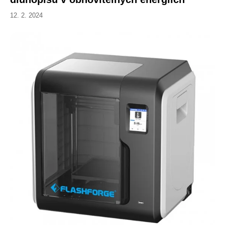
12. 2. 2024