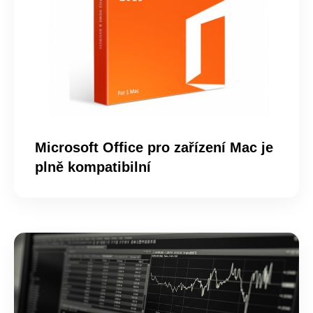
Microsoft Office pro zařízení Mac je
plně kompatibilní