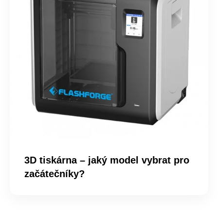
3D tiskárna – jaký model vybrat pro
začátečníky?