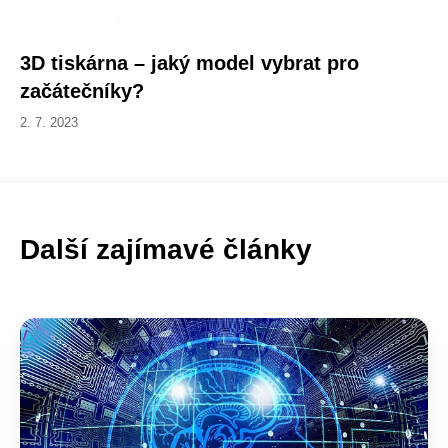
3D tiskárna – jaký model vybrat pro
začátečníky?
2. 7. 2023
Další zajímavé články