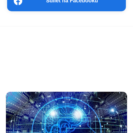
Sdílet na Facebooku