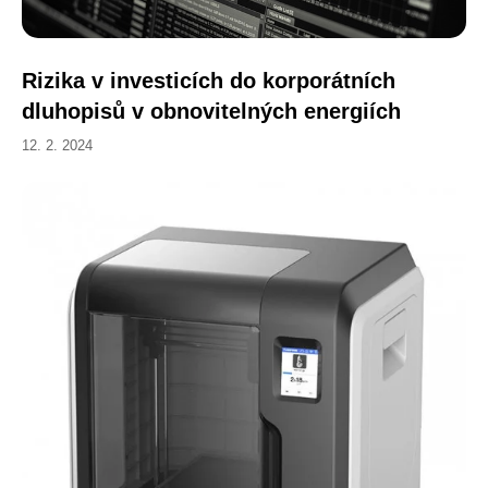
Rizika v investicích do korporátních
dluhopisů v obnovitelných energiích
12. 2. 2024