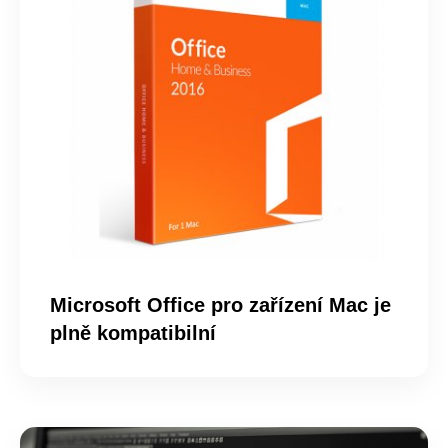
Microsoft Office pro zařízení Mac je
plně kompatibilní