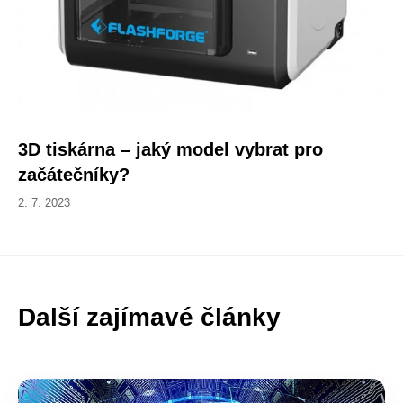
3D tiskárna – jaký model vybrat pro
začátečníky?
2. 7. 2023
Další zajímavé články