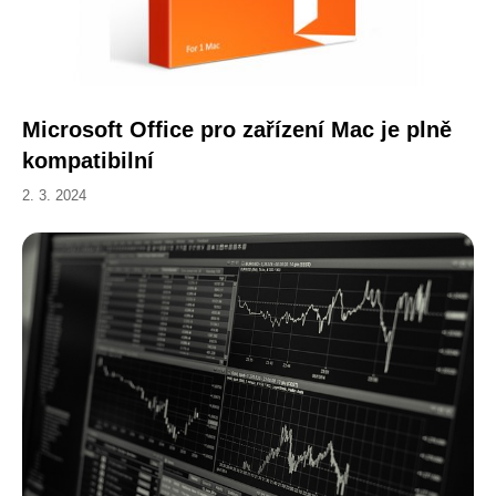
Microsoft Office pro zařízení Mac je plně
kompatibilní
2. 3. 2024