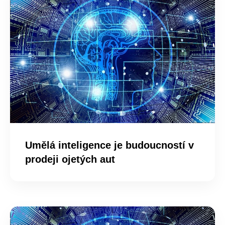
Umělá inteligence je budoucností v
prodeji ojetých aut