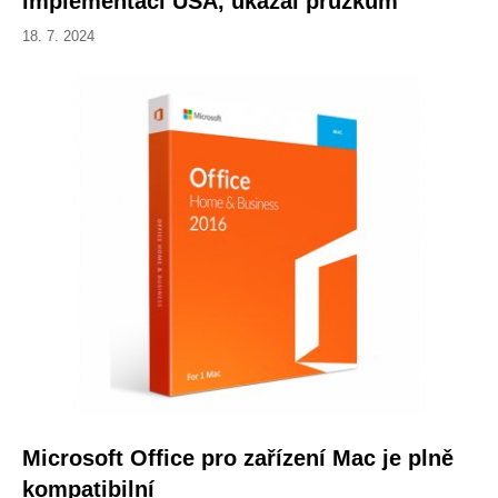
implementaci USA, ukázal průzkum
18. 7. 2024
Microsoft Office pro zařízení Mac je plně
kompatibilní