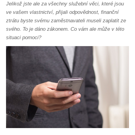
Jelikož jste ale za všechny služební věci, které jsou
ve vašem vlastnictví, přijali odpovědnost, finanční
ztrátu byste svému zaměstnavateli museli zaplatit ze
svého. To je dáno zákonem. Co vám ale může v této
situaci pomoci?