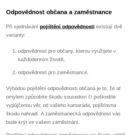
Odpovědnost občana a zaměstnance
Při sjednávání
pojištění odpovědnosti
existují dvě
varianty:
odpovědnost pro občany, kterou využijete v
každodenním životě,
odpovědnost pro zaměstnance.
Výhodou pojištění odpovědnosti občana je to, že ať
omylem způsobíte škodu sousedovi či poškodíte
vypůjčenou věc od vašeho kamaráda, pojišťovna
škodu nahradí. A zaměstnanecká odpovědnost vás
bude krýt ve vašem zaměstnání.