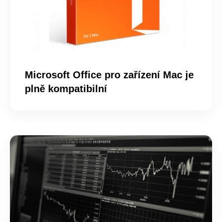
Microsoft Office pro zařízení Mac je
plně kompatibilní