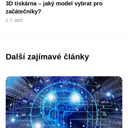
3D tiskárna – jaký model vybrat pro
začátečníky?
2. 7. 2023
Další zajímavé články