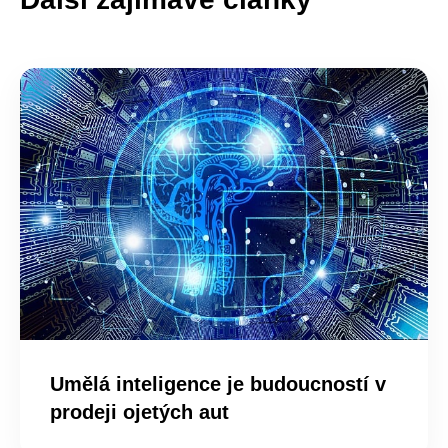
Umělá inteligence je budoucností v
prodeji ojetých aut