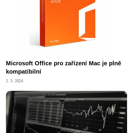
Microsoft Office pro zařízení Mac je plně
kompatibilní
2. 3. 2024