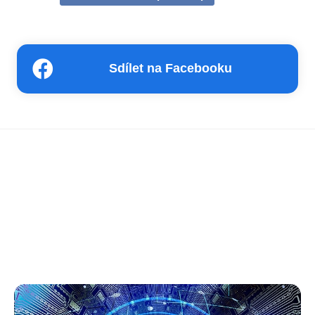
Sdílet na Facebooku