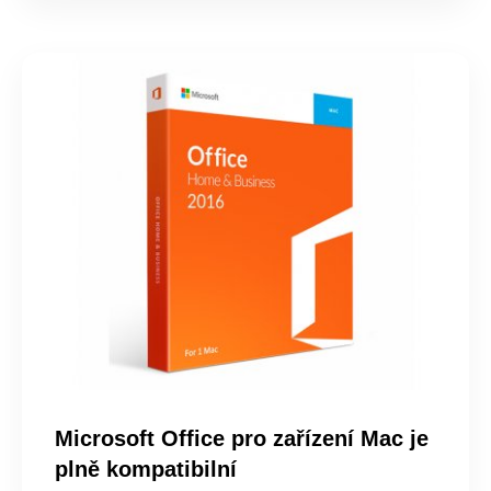
Microsoft Office pro zařízení Mac je
plně kompatibilní