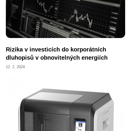
Rizika v investicích do korporátních
dluhopisů v obnovitelných energiích
12. 2. 2024