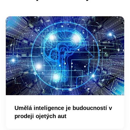
Umělá inteligence je budoucností v
prodeji ojetých aut