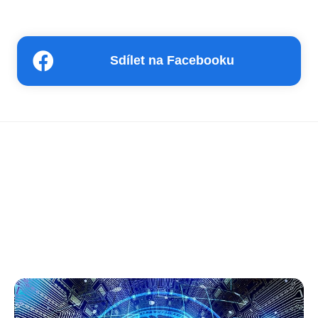
Sdílet na Facebooku