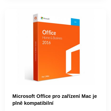
Microsoft Office pro zařízení Mac je
plně kompatibilní