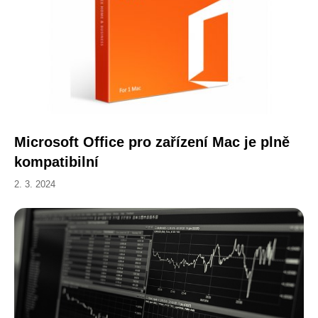
Microsoft Office pro zařízení Mac je plně
kompatibilní
2. 3. 2024