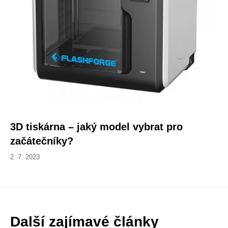
3D tiskárna – jaký model vybrat pro
začátečníky?
2. 7. 2023
Další zajímavé články