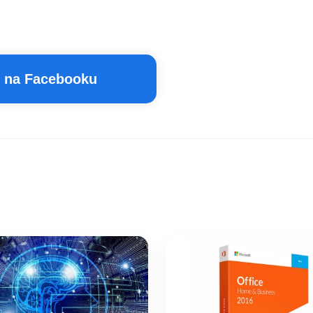
t na Facebooku