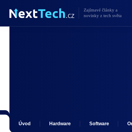
Úvod
Hardware
Software
O