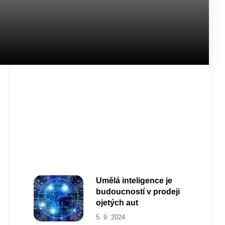
Umělá inteligence je
budoucností v prodeji
ojetých aut
5. 9. 2024