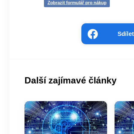
Zobrazit formulář pro nákup
Sdíle
Další zajímavé články