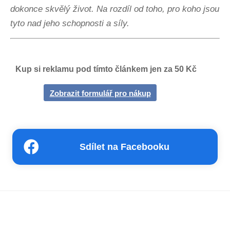
dokonce skvělý život. Na rozdíl od toho, pro koho jsou
tyto nad jeho schopnosti a síly.
Kup si reklamu pod tímto článkem jen za 50 Kč
Zobrazit formulář pro nákup
Sdílet na Facebooku