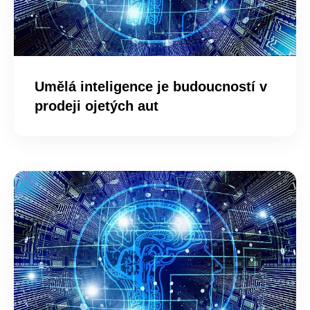
Umělá inteligence je budoucností v
prodeji ojetých aut