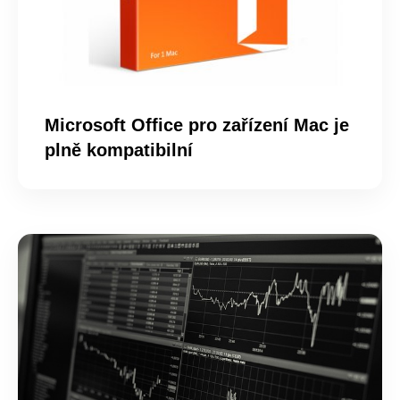
Microsoft Office pro zařízení Mac je
plně kompatibilní