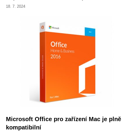
18. 7. 2024
Microsoft Office pro zařízení Mac je plně
kompatibilní