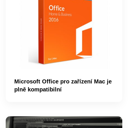
Microsoft Office pro zařízení Mac je
plně kompatibilní