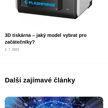
3D tiskárna – jaký model vybrat pro
začátečníky?
2. 7. 2023
Další zajímavé články