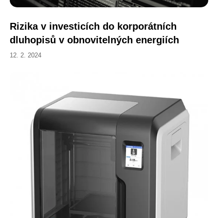
Rizika v investicích do korporátních
dluhopisů v obnovitelných energiích
12. 2. 2024