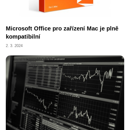
Microsoft Office pro zařízení Mac je plně
kompatibilní
2. 3. 2024