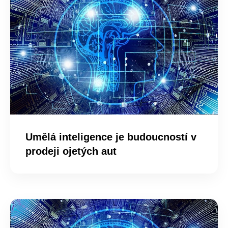
Umělá inteligence je budoucností v
prodeji ojetých aut