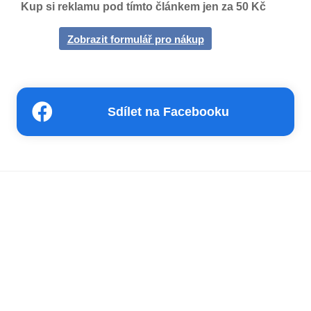
Kup si reklamu pod tímto článkem jen za 50 Kč
Zobrazit formulář pro nákup
Sdílet na Facebooku