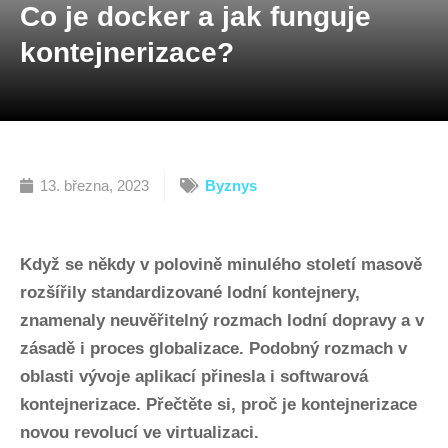
Co je docker a jak funguje
kontejnerizace?
13. března, 2023
Byznys
Když se někdy v polovině minulého století masově
rozšířily standardizované lodní kontejnery,
znamenaly neuvěřitelný rozmach lodní dopravy a v
zásadě i proces globalizace. Podobný rozmach v
oblasti vývoje aplikací přinesla i softwarová
kontejnerizace. Přečtěte si, proč je kontejnerizace
novou revolucí ve virtualizaci.