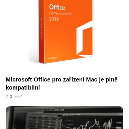
Microsoft Office pro zařízení Mac je plně
kompatibilní
2. 3. 2024