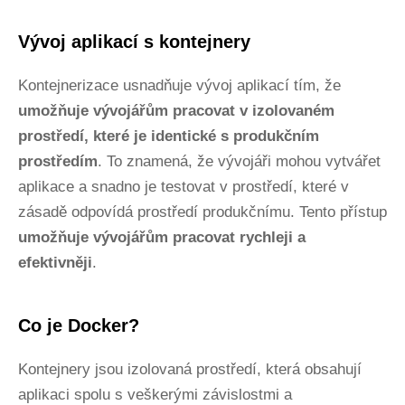
Vývoj aplikací s kontejnery
Kontejnerizace usnadňuje vývoj aplikací tím, že
umožňuje vývojářům pracovat v izolovaném
prostředí, které je identické s produkčním
prostředím
. To znamená, že vývojáři mohou vytvářet
aplikace a snadno je testovat v prostředí, které v
zásadě odpovídá prostředí produkčnímu. Tento přístup
umožňuje vývojářům pracovat rychleji a
efektivněji
.
Co je Docker?
Kontejnery jsou izolovaná prostředí, která obsahují
aplikaci spolu s veškerými závislostmi a