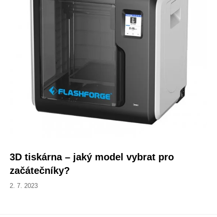
3D tiskárna – jaký model vybrat pro
začátečníky?
2. 7. 2023