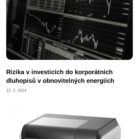
Rizika v investicích do korporátních
dluhopisů v obnovitelných energiích
12. 2. 2024