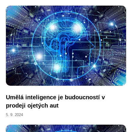
Umělá inteligence je budoucností v
prodeji ojetých aut
5. 9. 2024