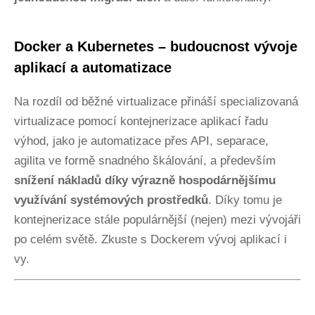
Docker a Kubernetes – budoucnost vývoje
aplikací a automatizace
Na rozdíl od běžné virtualizace přináší specializovaná
virtualizace pomocí kontejnerizace aplikací řadu
výhod, jako je automatizace přes API, separace,
agilita ve formě snadného škálování, a především
snížení nákladů díky výrazně hospodárnějšímu
využívání systémových prostředků
. Díky tomu je
kontejnerizace stále populárnější (nejen) mezi vývojáři
po celém světě. Zkuste s Dockerem vývoj aplikací i
vy.