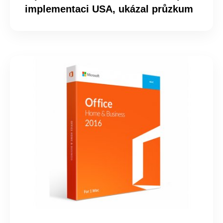
implementaci USA, ukázal průzkum