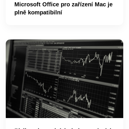
Microsoft Office pro zařízení Mac je
plně kompatibilní