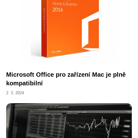
Microsoft Office pro zařízení Mac je plně
kompatibilní
2. 3. 2024