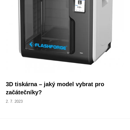
3D tiskárna – jaký model vybrat pro
začátečníky?
2. 7. 2023