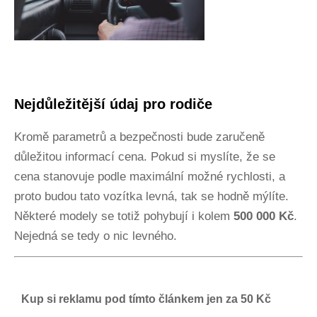
Nejdůležitější údaj pro rodiče
Kromě parametrů a bezpečnosti bude zaručeně
důležitou informací cena. Pokud si myslíte, že se
cena stanovuje podle maximální možné rychlosti, a
proto budou tato vozítka levná, tak se hodně mýlíte.
Některé modely se totiž pohybují i kolem
500 000 Kč
.
Nejedná se tedy o nic levného.
Kup si reklamu pod tímto článkem jen za 50 Kč