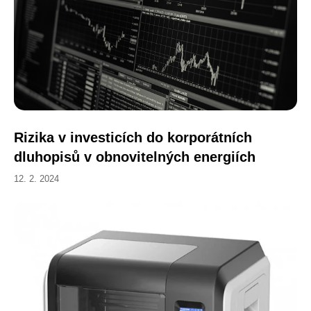
Rizika v investicích do korporátních
dluhopisů v obnovitelných energiích
12. 2. 2024