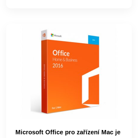
Microsoft Office pro zařízení Mac je