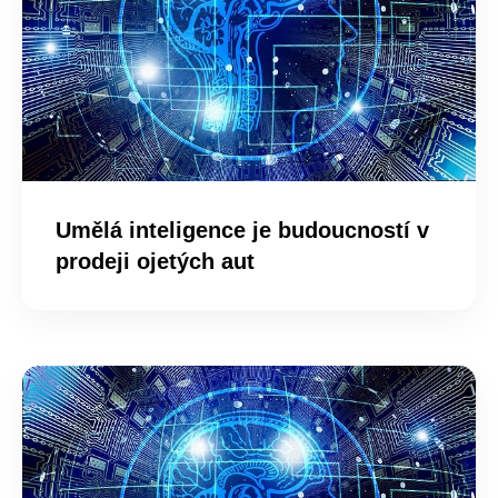
Umělá inteligence je budoucností v
prodeji ojetých aut