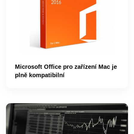
Microsoft Office pro zařízení Mac je
plně kompatibilní