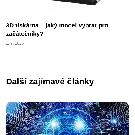
3D tiskárna – jaký model vybrat pro
začátečníky?
2. 7. 2023
Další zajímavé články