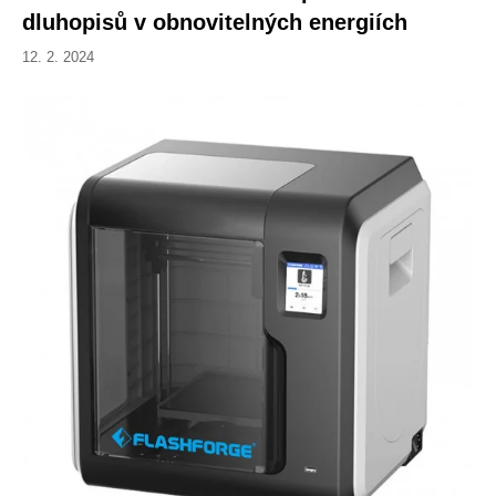
dluhopisů v obnovitelných energiích
12. 2. 2024