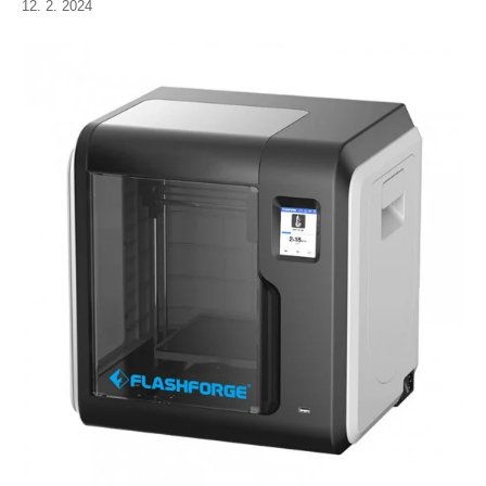
12. 2. 2024