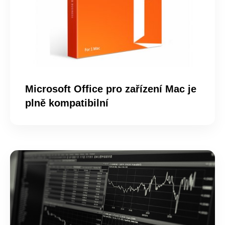
Microsoft Office pro zařízení Mac je
plně kompatibilní