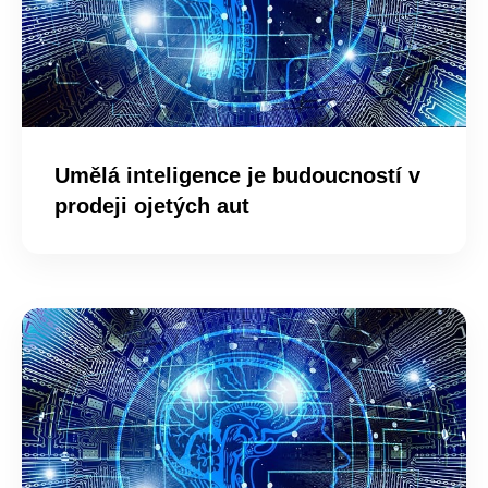
Umělá inteligence je budoucností v
prodeji ojetých aut