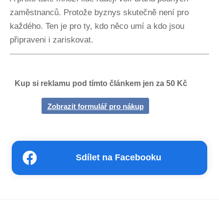
zaměstnanců. Protože byznys skutečně není pro
každého. Ten je pro ty, kdo něco umí a kdo jsou
připraveni i zariskovat.
Kup si reklamu pod tímto článkem jen za 50 Kč
Zobrazit formulář pro nákup
Sdílet na Facebooku