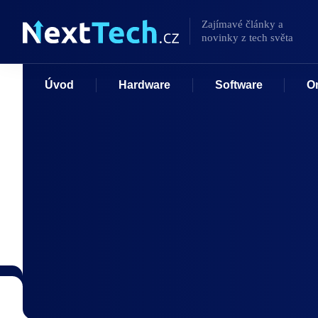
Úvod
Hardware
Software
O