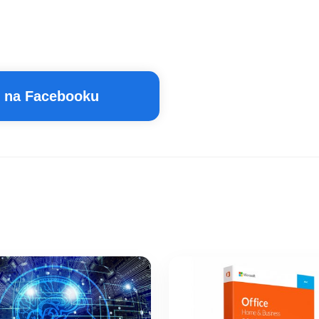
t na Facebooku