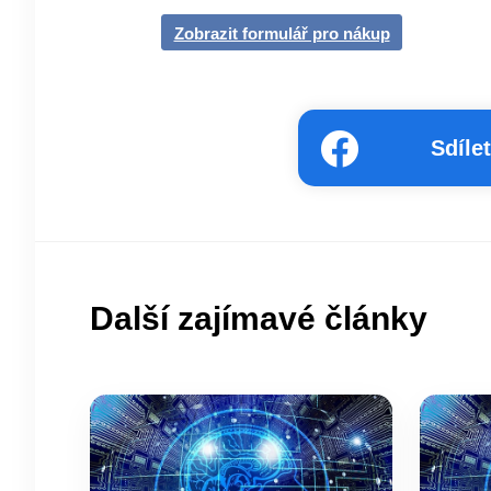
Zobrazit formulář pro nákup
Sdíle
Další zajímavé články