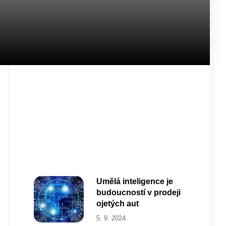
Umělá inteligence je
budoucností v prodeji
ojetých aut
5. 9. 2024